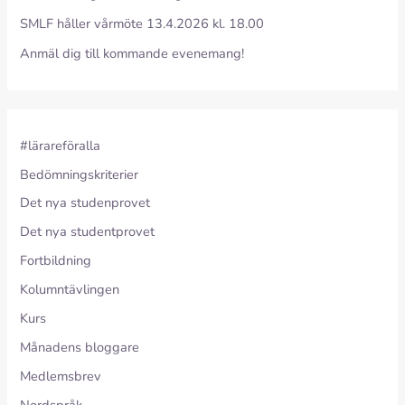
SMLF håller vårmöte 13.4.2026 kl. 18.00
Anmäl dig till kommande evenemang!
#lärareföralla
Bedömningskriterier
Det nya studenprovet
Det nya studentprovet
Fortbildning
Kolumntävlingen
Kurs
Månadens bloggare
Medlemsbrev