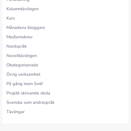
Kolumntävlingen
Kurs
Månadens bloggare
Medlemsbrev
Nordspråk
Novelltävlingen
Okategoriserade
Övrig verksamhet
På gång inom Smlf
Projekt skrivande skola
Svenska som andraspråk
Tävlingar