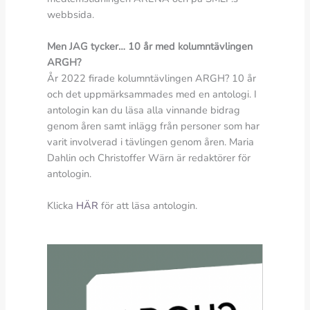
webbsida.
Men JAG tycker… 10 år med kolumntävlingen
ARGH?
År 2022 firade kolumntävlingen ARGH? 10 år
och det uppmärksammades med en antologi. I
antologin kan du läsa alla vinnande bidrag
genom åren samt inlägg från personer som har
varit involverad i tävlingen genom åren. Maria
Dahlin och Christoffer Wärn är redaktörer för
antologin.
Klicka
HÄR
för att läsa antologin.