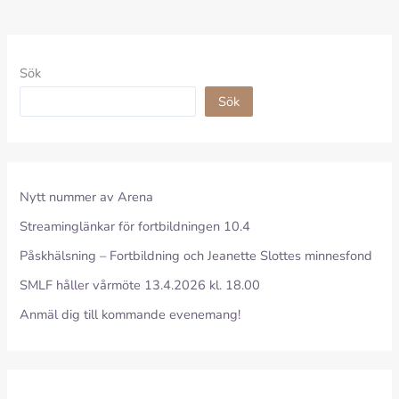
Sök
Sök
Nytt nummer av Arena
Streaminglänkar för fortbildningen 10.4
Påskhälsning – Fortbildning och Jeanette Slottes minnesfond
SMLF håller vårmöte 13.4.2026 kl. 18.00
Anmäl dig till kommande evenemang!