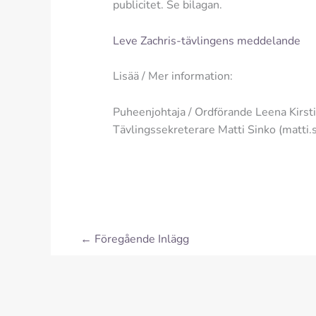
publicitet. Se bilagan.
Leve Zachris-tävlingens meddelande
Lisää / Mer information:
Puheenjohtaja / Ordförande Leena Kirsti
Tävlingssekreterare Matti Sinko (matti.s
←
Föregående Inlägg