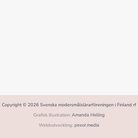
Copyright © 2026 Svenska modersmålslärarföreningen i Finland rf
Grafisk illustration;
Amanda Helling
Webbutveckling;
pexor.media