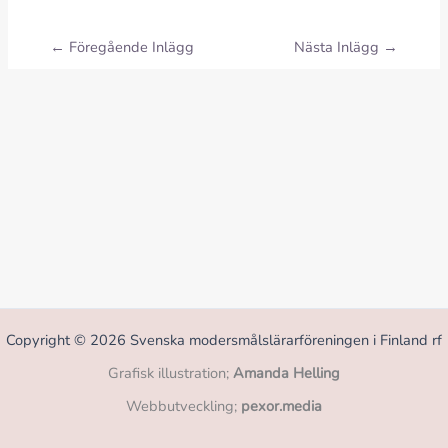
←
Föregående Inlägg
Nästa Inlägg
→
Copyright © 2026 Svenska modersmålslärarföreningen i Finland rf
Grafisk illustration;
Amanda Helling
Webbutveckling;
pexor.media