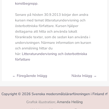
konstbegrepp
.
Senare på hösten 30.9.2013 börjar den andra
kursen med temat litteraturundervisning och
österbottniska författare. Kursen hjälper
deltagarna att hitta och använda lokalt
förankrade texter, som de sedan kan använda i
undervisningen. Närmare information om kursen
och anmälning hittar du
här:
Litteraturundervisning och österbottniska
författare
←
Föregående Inlägg
Nästa Inlägg
→
Copyright © 2026 Svenska modersmålslärarföreningen i Finland rf
Grafisk illustration;
Amanda Helling