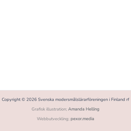
Copyright © 2026 Svenska modersmålslärarföreningen i Finland rf
Grafisk illustration;
Amanda Helling
Webbutveckling;
pexor.media