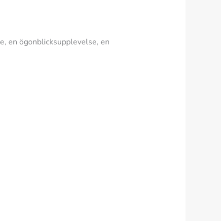
lse, en ögonblicksupplevelse, en