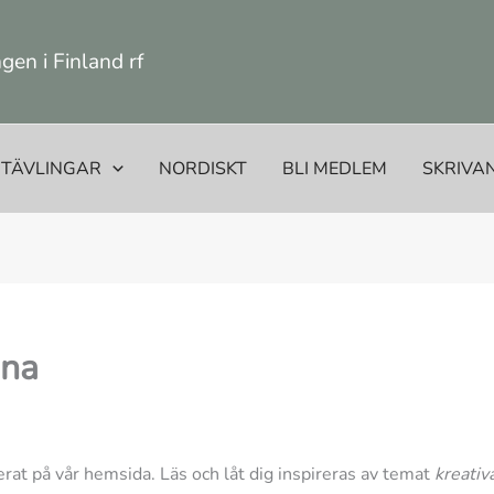
en i Finland rf
TÄVLINGAR
NORDISKT
BLI MEDLEM
SKRIVA
ena
rat på vår hemsida. Läs och låt dig inspireras av temat
kreativ